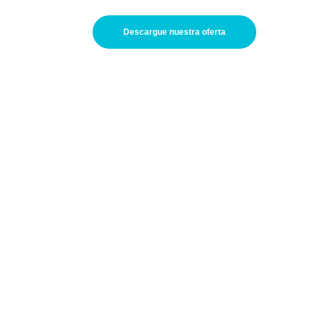
Descargue nuestra oferta