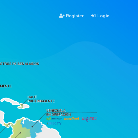
Register
Login