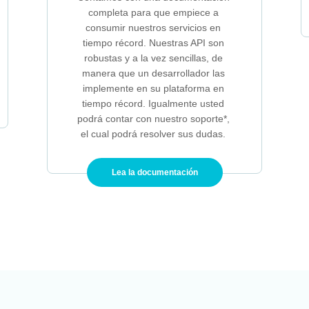
completa para que empiece a
consumir nuestros servicios en
tiempo récord. Nuestras API son
robustas y a la vez sencillas, de
manera que un desarrollador las
implemente en su plataforma en
tiempo récord. Igualmente usted
podrá contar con nuestro soporte*,
el cual podrá resolver sus dudas.
Lea la documentación