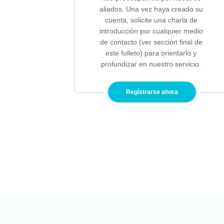
aliados. Una vez haya creado su
cuenta, solicite una charla de
introducción por cualquier medio
de contacto (ver sección final de
este folleto) para orientarlo y
profundizar en nuestro servicio.
Regístrarse ahora