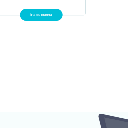
Ir a su cuenta